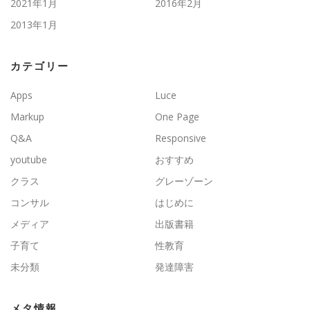
2021年1月
2016年2月
2013年1月
カテゴリー
Apps
Luce
Markup
One Page
Q&A
Responsive
youtube
おすすめ
クラス
グレーゾーン
コンサル
はじめに
メディア
出版書籍
子育て
性教育
未分類
発達障害
メタ情報