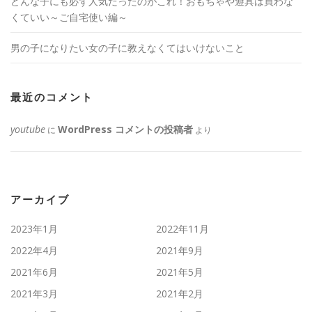
どんな子にも必ず人気だったのがこれ！おもちゃや遊具は買わな
くていい～ご自宅使い編～
男の子になりたい女の子に教えなくてはいけないこと
最近のコメント
youtube
WordPress コメントの投稿者
に
より
アーカイブ
2023年1月
2022年11月
2022年4月
2021年9月
2021年6月
2021年5月
2021年3月
2021年2月