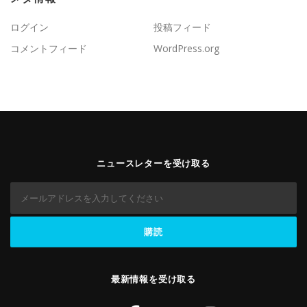
ログイン
投稿フィード
コメントフィード
WordPress.org
ニュースレターを受け取る
最新情報を受け取る