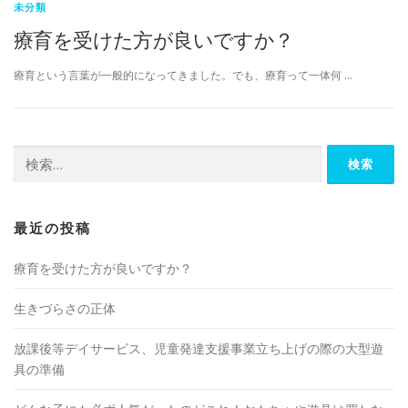
未分類
療育を受けた方が良いですか？
療育という言葉が一般的になってきました。でも、療育って一体何 …
検
索:
最近の投稿
療育を受けた方が良いですか？
生きづらさの正体
放課後等デイサービス、児童発達支援事業立ち上げの際の大型遊
具の準備