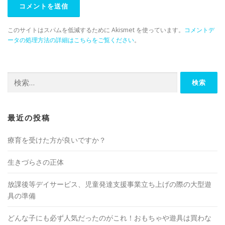
このサイトはスパムを低減するために Akismet を使っています。
コメントデ
ータの処理方法の詳細はこちらをご覧ください
。
検
索:
最近の投稿
療育を受けた方が良いですか？
生きづらさの正体
放課後等デイサービス、児童発達支援事業立ち上げの際の大型遊
具の準備
どんな子にも必ず人気だったのがこれ！おもちゃや遊具は買わな